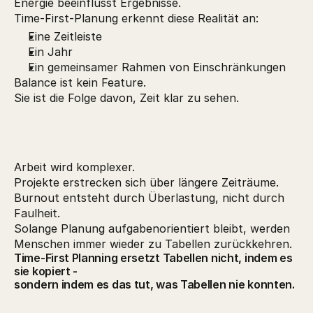
Energie beeinflusst Ergebnisse.
Time-First-Planung erkennt diese Realität an:
Eine Zeitleiste
Ein Jahr
Ein gemeinsamer Rahmen von Einschränkungen
Balance ist kein Feature.
Sie ist die Folge davon, Zeit klar zu sehen.
Arbeit wird komplexer.
Projekte erstrecken sich über längere Zeiträume.
Burnout entsteht durch Überlastung, nicht durch
Faulheit.
Solange Planung aufgabenorientiert bleibt, werden
Menschen immer wieder zu Tabellen zurückkehren.
Time-First Planning ersetzt Tabellen nicht, indem es
sie kopiert -
sondern indem es das tut, was Tabellen nie konnten.