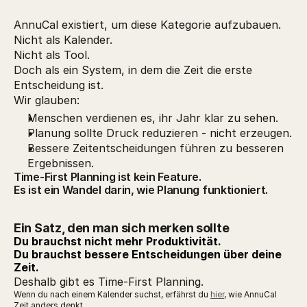
AnnuCal existiert, um diese Kategorie aufzubauen.
Nicht als Kalender.
Nicht als Tool.
Doch als ein System, in dem die Zeit die erste
Entscheidung ist.
Wir glauben:
Menschen verdienen es, ihr Jahr klar zu sehen.
Planung sollte Druck reduzieren - nicht erzeugen.
Bessere Zeitentscheidungen führen zu besseren
Ergebnissen.
Time-First Planning ist kein Feature.
Es ist ein Wandel darin, wie Planung funktioniert.
Ein Satz, den man sich merken sollte
Du brauchst nicht mehr Produktivität.
Du brauchst bessere Entscheidungen über deine
Zeit.
Deshalb gibt es Time-First Planning.
Wenn du nach einem Kalender suchst, erfährst du 
hier
, wie AnnuCal 
Zeit anders denkt.