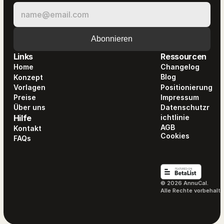
Links
Ressourcen
Home
Changelog
Blog
Konzept
Vorlagen
Positionierung
Preise
Impressum
Über uns
Datenschutzr
Hilfe
ichtlinie
AGB
Kontakt
Cookies
FAQs
© 2026 AnnuCal. 
Alle Rechte vorbehalte