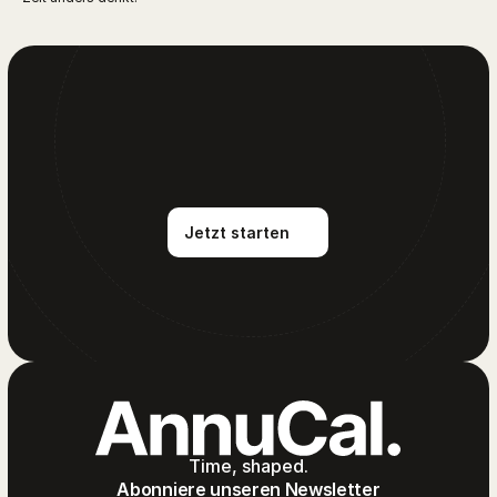
Jetzt starten
Time, shaped.
Abonniere unseren Newsletter