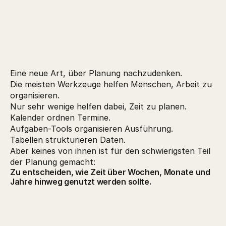
Eine neue Art, über Planung nachzudenken.
Die meisten Werkzeuge helfen Menschen, Arbeit zu
organisieren.
Nur sehr wenige helfen dabei, Zeit zu planen.
Kalender ordnen Termine.
Aufgaben-Tools organisieren Ausführung.
Tabellen strukturieren Daten.
Aber keines von ihnen ist für den schwierigsten Teil
der Planung gemacht:
Zu entscheiden, wie Zeit über Wochen, Monate und
Jahre hinweg genutzt werden sollte.