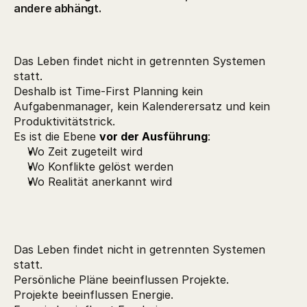
andere abhängt.
Das Leben findet nicht in getrennten Systemen
statt.
Deshalb ist Time-First Planning kein
Aufgabenmanager, kein Kalenderersatz und kein
Produktivitätstrick.
Es ist die Ebene 
vor der Ausführung
:
Wo Zeit zugeteilt wird
Wo Konflikte gelöst werden
Wo Realität anerkannt wird
Das Leben findet nicht in getrennten Systemen
statt.
Persönliche Pläne beeinflussen Projekte.
Projekte beeinflussen Energie.