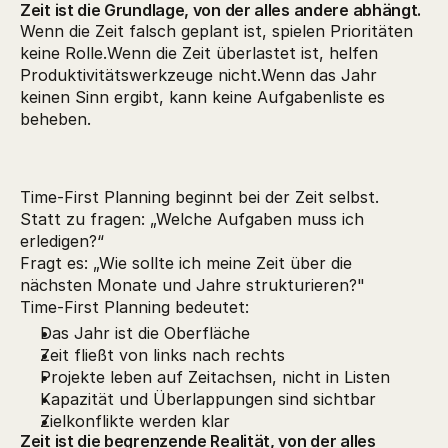
Zeit ist die Grundlage, von der alles andere abhängt.
Wenn die Zeit falsch geplant ist, spielen Prioritäten
keine Rolle.Wenn die Zeit überlastet ist, helfen
Produktivitätswerkzeuge nicht.Wenn das Jahr
keinen Sinn ergibt, kann keine Aufgabenliste es
beheben.
Time-First Planning beginnt bei der Zeit selbst.
Statt zu fragen: „Welche Aufgaben muss ich
erledigen?“
Fragt es: „Wie sollte ich meine Zeit über die
nächsten Monate und Jahre strukturieren?"
Time-First Planning bedeutet:
Das Jahr ist die Oberfläche
Zeit fließt von links nach rechts
Projekte leben auf Zeitachsen, nicht in Listen
Kapazität und Überlappungen sind sichtbar
Zielkonflikte werden klar
Zeit ist die begrenzende Realität, von der alles