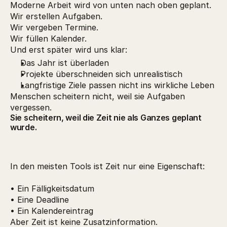
Moderne Arbeit wird von unten nach oben geplant.
Wir erstellen Aufgaben.
Wir vergeben Termine.
Wir füllen Kalender.
Und erst später wird uns klar:
Das Jahr ist überladen
Projekte überschneiden sich unrealistisch
Langfristige Ziele passen nicht ins wirkliche Leben
Menschen scheitern nicht, weil sie Aufgaben
vergessen.
Sie scheitern, weil die Zeit nie als Ganzes geplant
wurde.
In den meisten Tools ist Zeit nur eine Eigenschaft:
• Ein Fälligkeitsdatum
• Eine Deadline
• Ein Kalendereintrag
Aber Zeit ist keine Zusatzinformation.