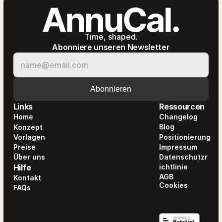
Time, shaped.
Abonniere unseren Newsletter
Links
Ressourcen
Home
Changelog
Blog
Konzept
Vorlagen
Positionierung
Preise
Impressum
Über uns
Datenschutzr
Hilfe
ichtlinie
AGB
Kontakt
Cookies
FAQs