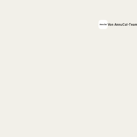
Von AnnuCal-Tea